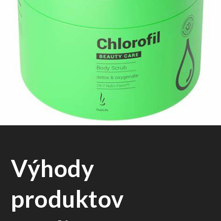
Výhody
produktov