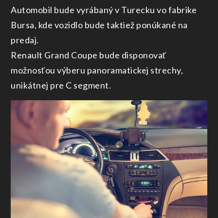
Automobil bude vyrábaný v Turecku vo fabrike
Bursa, kde vozidlo bude taktiež ponúkané na
predaj.
Renault Grand Coupe bude disponovať
možnosťou výberu panoramatickej strechy,
unikátnej pre C segment.