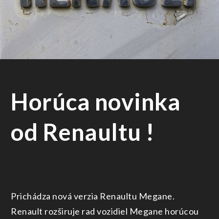
Horúca novinka
od Renaultu !
Prichádza nová verzia Renaultu Megane.
Renault rozširuje rad vozidiel Megane horúcou